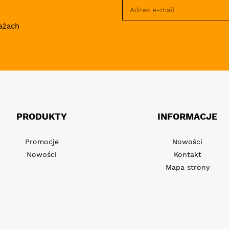
ażach
PRODUKTY
INFORMACJE
Promocje
Nowości
Nowości
Kontakt
Mapa strony