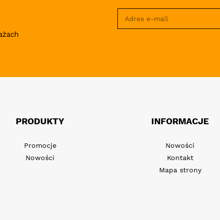
ażach
PRODUKTY
INFORMACJE
Promocje
Nowości
Nowości
Kontakt
Mapa strony