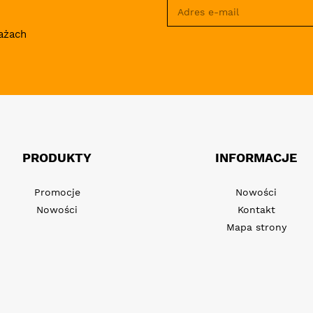
ażach
PRODUKTY
INFORMACJE
Promocje
Nowości
Nowości
Kontakt
Mapa strony