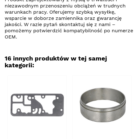
niezawodnym przenoszeniu obciążeń w trudnych
warunkach pracy. Oferujemy szybką wysyłkę,
wsparcie w doborze zamiennika oraz gwarancję
jakości. W razie pytań skontaktuj się z nami –
pomożemy potwierdzić kompatybilność po numerze
OEM.
16 innych produktów w tej samej
kategorii: