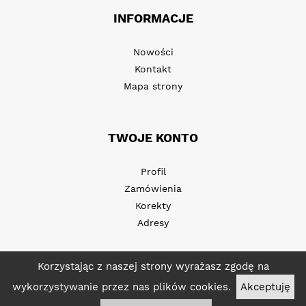
INFORMACJE
Nowości
Kontakt
Mapa strony
TWOJE KONTO
Profil
Zamówienia
Korekty
Adresy
Korzystając z naszej strony wyrażasz zgodę na
wykorzystywanie przez nas plików cookies.
Akceptuję