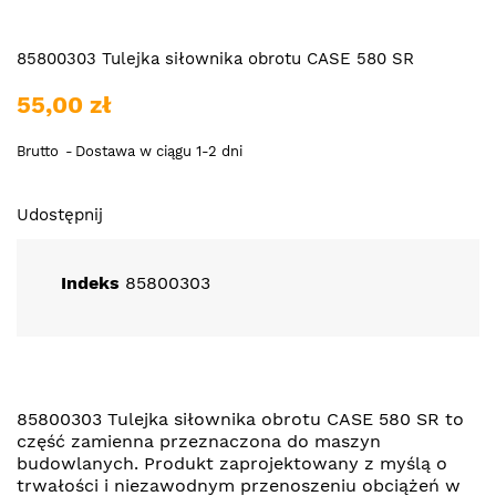
85800303 Tulejka siłownika obrotu CASE 580 SR
55,00 zł
Brutto
Dostawa w ciągu 1-2 dni
Udostępnij
Indeks
85800303
85800303 Tulejka siłownika obrotu CASE 580 SR to
część zamienna przeznaczona do maszyn
budowlanych. Produkt zaprojektowany z myślą o
trwałości i niezawodnym przenoszeniu obciążeń w