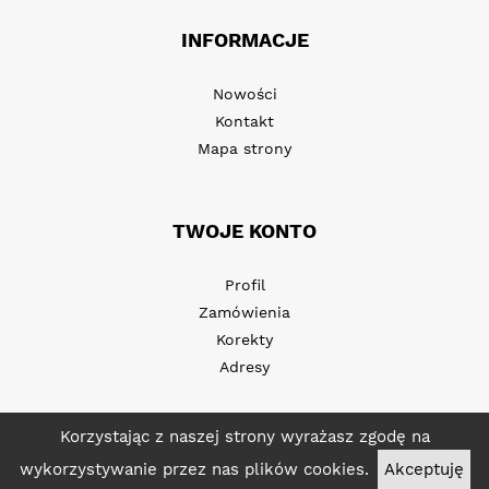
INFORMACJE
Nowości
Kontakt
Mapa strony
TWOJE KONTO
Profil
Zamówienia
Korekty
Adresy
Korzystając z naszej strony wyrażasz zgodę na
wykorzystywanie przez nas plików cookies.
Akceptuję