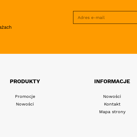
ażach
PRODUKTY
INFORMACJE
Promocje
Nowości
Nowości
Kontakt
Mapa strony