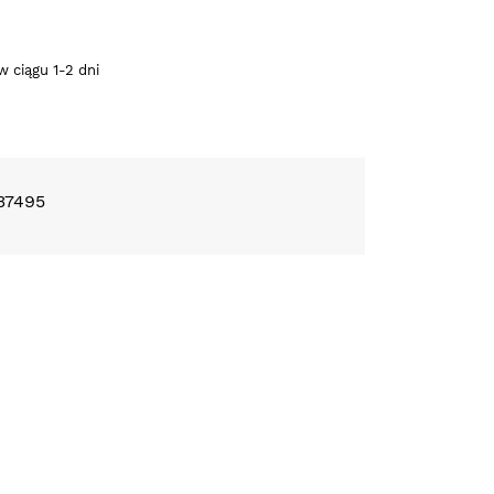
 ciągu 1-2 dni
37495