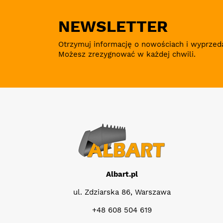
NEWSLETTER
Otrzymuj informację o nowościach i wyprzed
Możesz zrezygnować w każdej chwili.
Albart.pl
ul. Zdziarska 86, Warszawa
+48 608 504 619