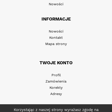
Nowości
INFORMACJE
Nowości
Kontakt
Mapa strony
TWOJE KONTO
Profil
Zamówienia
Korekty
Adresy
Korzystając z naszej strony wyrażasz zgodę na