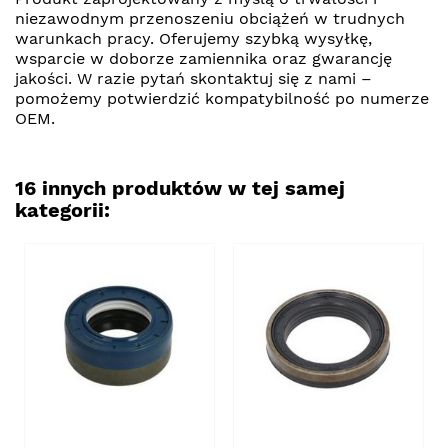
niezawodnym przenoszeniu obciążeń w trudnych
warunkach pracy. Oferujemy szybką wysyłkę,
wsparcie w doborze zamiennika oraz gwarancję
jakości. W razie pytań skontaktuj się z nami –
pomożemy potwierdzić kompatybilność po numerze
OEM.
16 innych produktów w tej samej
kategorii: