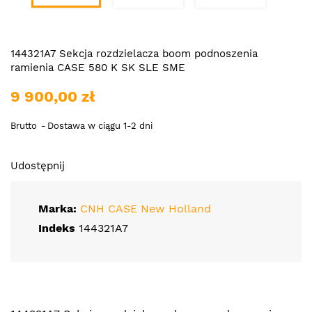
144321A7 Sekcja rozdzielacza boom podnoszenia
ramienia CASE 580 K SK SLE SME
9 900,00 zł
Brutto
Dostawa w ciągu 1-2 dni
Udostępnij
Marka:
CNH CASE New Holland
Indeks
144321A7