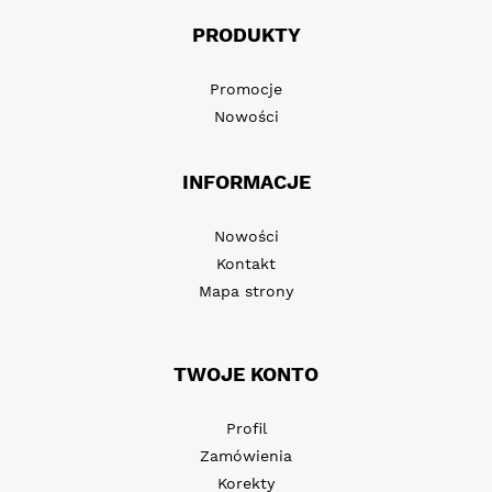
PRODUKTY
Promocje
Nowości
INFORMACJE
Nowości
Kontakt
Mapa strony
TWOJE KONTO
Profil
Zamówienia
Korekty