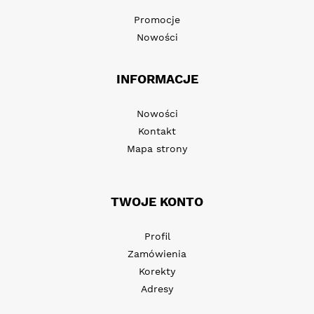
Promocje
Nowości
INFORMACJE
Nowości
Kontakt
Mapa strony
TWOJE KONTO
Profil
Zamówienia
Korekty
Adresy