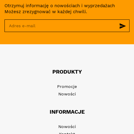
Otrzymuj informację o nowościach i wyprzedażach
Możesz zrezygnować w każdej chwili.
send
PRODUKTY
Promocje
Nowości
INFORMACJE
Nowości