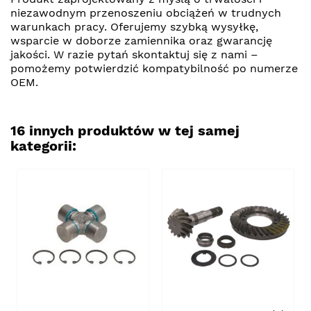
niezawodnym przenoszeniu obciążeń w trudnych
warunkach pracy. Oferujemy szybką wysyłkę,
wsparcie w doborze zamiennika oraz gwarancję
jakości. W razie pytań skontaktuj się z nami –
pomożemy potwierdzić kompatybilność po numerze
OEM.
16 innych produktów w tej samej
kategorii: