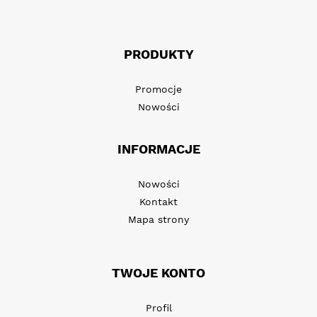
PRODUKTY
Promocje
Nowości
INFORMACJE
Nowości
Kontakt
Mapa strony
TWOJE KONTO
Profil