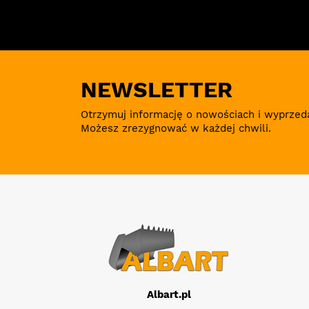
NEWSLETTER
Otrzymuj informację o nowościach i wyprzed
Możesz zrezygnować w każdej chwili.
Albart.pl