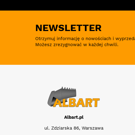
NEWSLETTER
Otrzymuj informację o nowościach i wyprzed
Możesz zrezygnować w każdej chwili.
Albart.pl
ul. Zdziarska 86, Warszawa