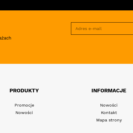
ażach
PRODUKTY
INFORMACJE
Promocje
Nowości
Nowości
Kontakt
Mapa strony