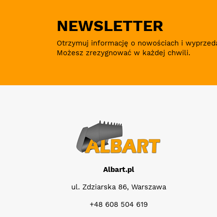
NEWSLETTER
Otrzymuj informację o nowościach i wyprzed
Możesz zrezygnować w każdej chwili.
Albart.pl
ul. Zdziarska 86, Warszawa
+48 608 504 619