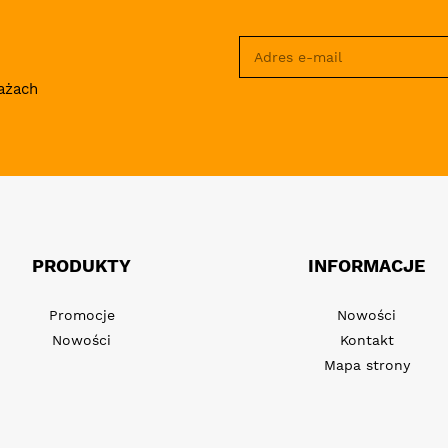
ażach
PRODUKTY
INFORMACJE
Promocje
Nowości
Nowości
Kontakt
Mapa strony