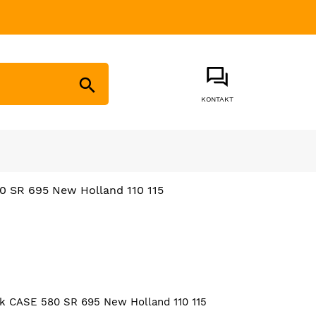

KONTAKT
0 SR 695 New Holland 110 115
k CASE 580 SR 695 New Holland 110 115