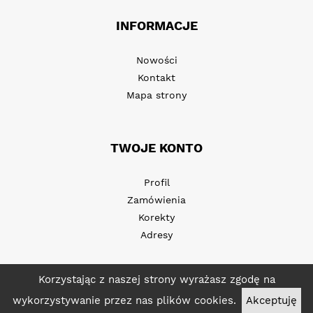
INFORMACJE
Nowości
Kontakt
Mapa strony
TWOJE KONTO
Profil
Zamówienia
Korekty
Adresy
Korzystając z naszej strony wyrażasz zgodę na
wykorzystywanie przez nas plików cookies.
Akceptuję