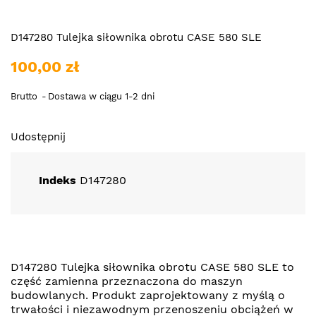
D147280 Tulejka siłownika obrotu CASE 580 SLE
100,00 zł
Brutto
Dostawa w ciągu 1-2 dni
Udostępnij
Indeks
D147280
D147280 Tulejka siłownika obrotu CASE 580 SLE to
część zamienna przeznaczona do maszyn
budowlanych. Produkt zaprojektowany z myślą o
trwałości i niezawodnym przenoszeniu obciążeń w