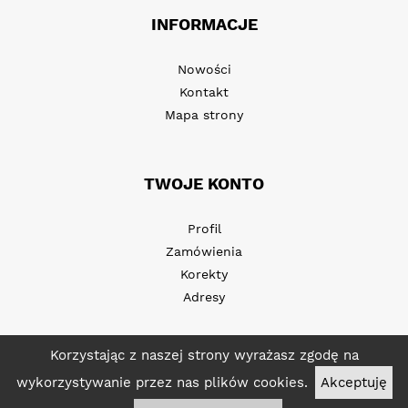
INFORMACJE
Nowości
Kontakt
Mapa strony
TWOJE KONTO
Profil
Zamówienia
Korekty
Adresy
Korzystając z naszej strony wyrażasz zgodę na
wykorzystywanie przez nas plików cookies.
Akceptuję