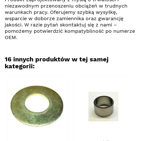
niezawodnym przenoszeniu obciążeń w trudnych
warunkach pracy. Oferujemy szybką wysyłkę,
wsparcie w doborze zamiennika oraz gwarancję
jakości. W razie pytań skontaktuj się z nami –
pomożemy potwierdzić kompatybilność po numerze
OEM.
16 innych produktów w tej samej
kategorii: