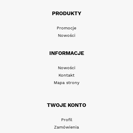
PRODUKTY
Promocje
Nowości
INFORMACJE
Nowości
Kontakt
Mapa strony
TWOJE KONTO
Profil
Zamówienia