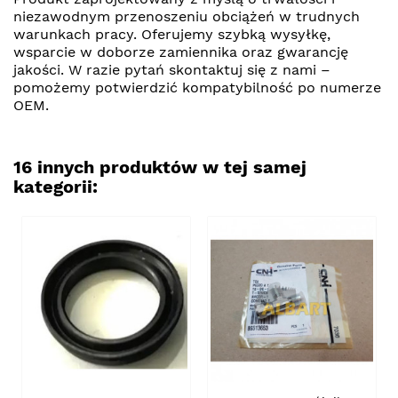
niezawodnym przenoszeniu obciążeń w trudnych
warunkach pracy. Oferujemy szybką wysyłkę,
wsparcie w doborze zamiennika oraz gwarancję
jakości. W razie pytań skontaktuj się z nami –
pomożemy potwierdzić kompatybilność po numerze
OEM.
16 innych produktów w tej samej
kategorii: