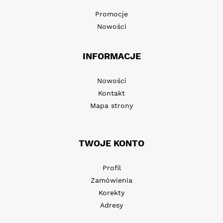
Promocje
Nowości
INFORMACJE
Nowości
Kontakt
Mapa strony
TWOJE KONTO
Profil
Zamówienia
Korekty
Adresy