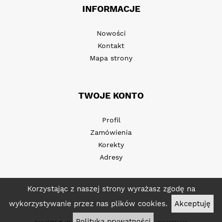
INFORMACJE
Nowości
Kontakt
Mapa strony
TWOJE KONTO
Profil
Zamówienia
Korekty
Adresy
Korzystając z naszej strony wyrażasz zgodę na
wykorzystywanie przez nas plików cookies.
Akceptuję
Polityka prywatności