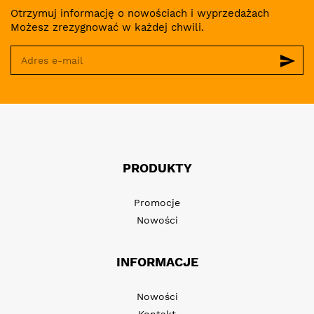
Otrzymuj informację o nowościach i wyprzedażach
Możesz zrezygnować w każdej chwili.
send
PRODUKTY
Promocje
Nowości
INFORMACJE
Nowości