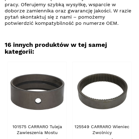
pracy. Oferujemy szybką wysyłkę, wsparcie w
doborze zamiennika oraz gwarancję jakości. W razie
pytań skontaktuj się z nami – pomożemy
potwierdzić kompatybilność po numerze OEM.
16 innych produktów w tej samej
kategorii:
101575 CARRARO Tuleja
125549 CARRARO Wieniec
Zawieszenia Mostu
Zwolnicy