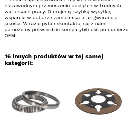
niezawodnym przenoszeniu obciążeń w trudnych
warunkach pracy. Oferujemy szybką wysyłkę,
wsparcie w doborze zamiennika oraz gwarancję
jakości. W razie pytań skontaktuj się z nami –
pomożemy potwierdzić kompatybilność po numerze
OEM.
16 innych produktów w tej samej
kategorii: