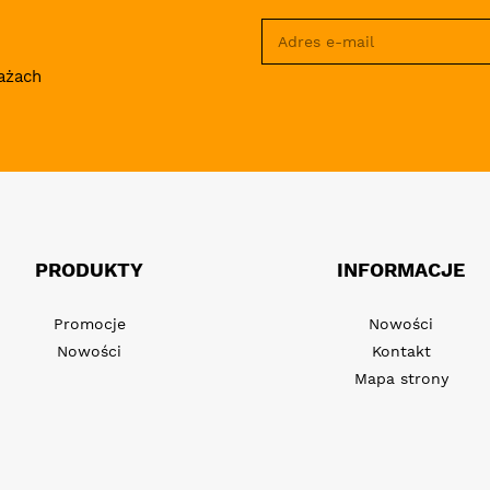
ażach
PRODUKTY
INFORMACJE
Promocje
Nowości
Nowości
Kontakt
Mapa strony