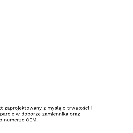
zaprojektowany z myślą o trwałości i
parcie w doborze zamiennika oraz
 po numerze OEM.