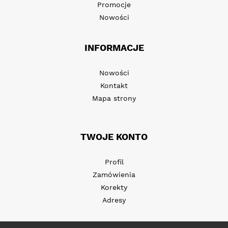
Promocje
Nowości
INFORMACJE
Nowości
Kontakt
Mapa strony
TWOJE KONTO
Profil
Zamówienia
Korekty
Adresy