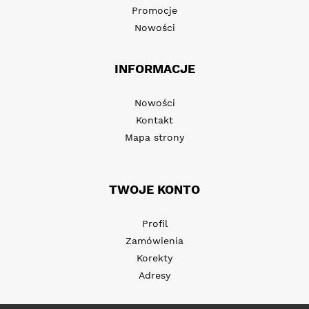
Promocje
Nowości
INFORMACJE
Nowości
Kontakt
Mapa strony
TWOJE KONTO
Profil
Zamówienia
Korekty
Adresy