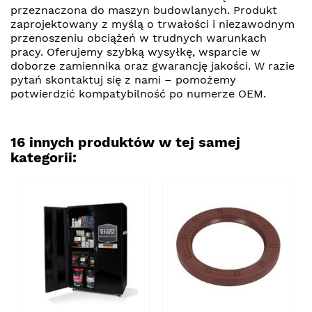
przeznaczona do maszyn budowlanych. Produkt
zaprojektowany z myślą o trwałości i niezawodnym
przenoszeniu obciążeń w trudnych warunkach
pracy. Oferujemy szybką wysyłkę, wsparcie w
doborze zamiennika oraz gwarancję jakości. W razie
pytań skontaktuj się z nami – pomożemy
potwierdzić kompatybilność po numerze OEM.
16 innych produktów w tej samej
kategorii: