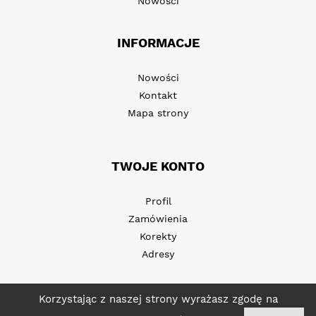
Nowości
INFORMACJE
Nowości
Kontakt
Mapa strony
TWOJE KONTO
Profil
Zamówienia
Korekty
Adresy
Korzystając z naszej strony wyrażasz zgodę na