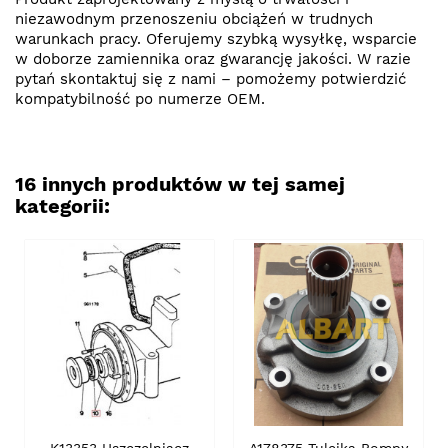
niezawodnym przenoszeniu obciążeń w trudnych
warunkach pracy. Oferujemy szybką wysyłkę, wsparcie
w doborze zamiennika oraz gwarancję jakości. W razie
pytań skontaktuj się z nami – pomożemy potwierdzić
kompatybilność po numerze OEM.
16 innych produktów w tej samej
kategorii: