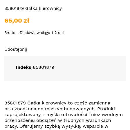
85801879 Gałka kierownicy
65,00 zł
Brutto
Dostawa w ciągu 1-2 dni
Udostępnij
Indeks
85801879
85801879 Gałka kierownicy to część zamienna
przeznaczona do maszyn budowlanych. Produkt
zaprojektowany z myślą o trwałości i niezawodnym
przenoszeniu obciążeń w trudnych warunkach
pracy. Oferujemy szybką wysyłkę, wsparcie w