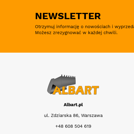
NEWSLETTER
Otrzymuj informację o nowościach i wyprzed
Możesz zrezygnować w każdej chwili.
Albart.pl
ul. Zdziarska 86, Warszawa
+48 608 504 619