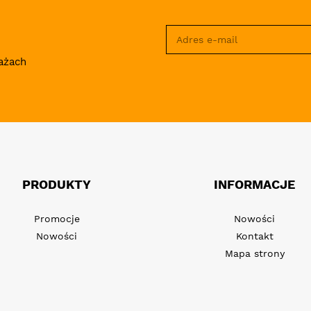
ażach
PRODUKTY
INFORMACJE
Promocje
Nowości
Nowości
Kontakt
Mapa strony