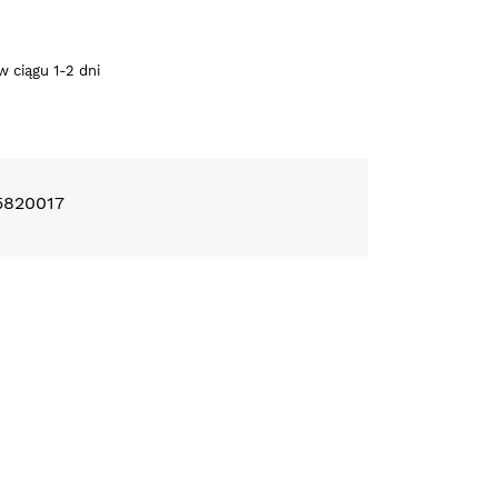
 ciągu 1-2 dni
5820017