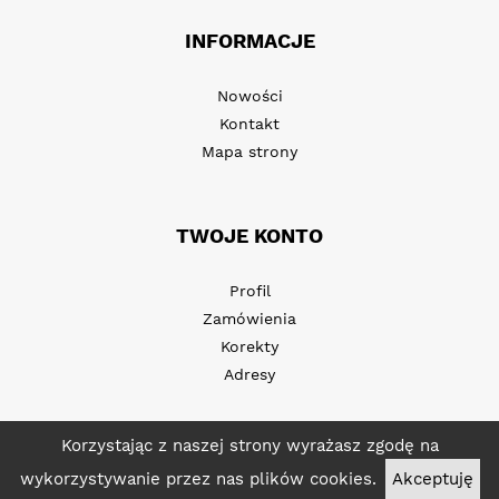
INFORMACJE
Nowości
Kontakt
Mapa strony
TWOJE KONTO
Profil
Zamówienia
Korekty
Adresy
Korzystając z naszej strony wyrażasz zgodę na
wykorzystywanie przez nas plików cookies.
Akceptuję