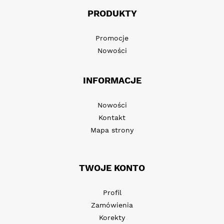
PRODUKTY
Promocje
Nowości
INFORMACJE
Nowości
Kontakt
Mapa strony
TWOJE KONTO
Profil
Zamówienia
Korekty