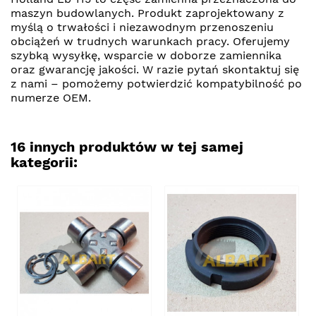
maszyn budowlanych. Produkt zaprojektowany z
myślą o trwałości i niezawodnym przenoszeniu
obciążeń w trudnych warunkach pracy. Oferujemy
szybką wysyłkę, wsparcie w doborze zamiennika
oraz gwarancję jakości. W razie pytań skontaktuj się
z nami – pomożemy potwierdzić kompatybilność po
numerze OEM.
16 innych produktów w tej samej
kategorii: