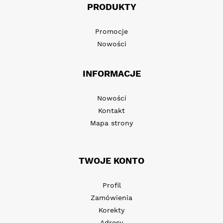
PRODUKTY
Promocje
Nowości
INFORMACJE
Nowości
Kontakt
Mapa strony
TWOJE KONTO
Profil
Zamówienia
Korekty
Adresy