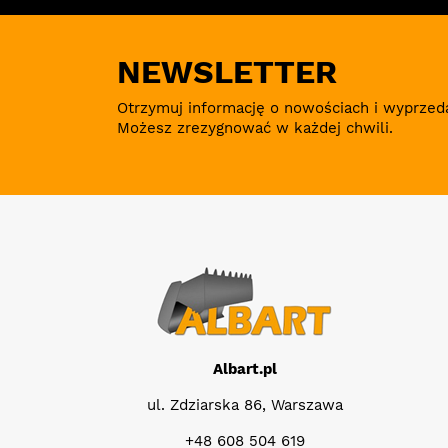
NEWSLETTER
Otrzymuj informację o nowościach i wyprzed
Możesz zrezygnować w każdej chwili.
Albart.pl
ul. Zdziarska 86, Warszawa
+48 608 504 619