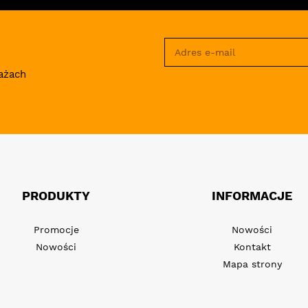
ażach
PRODUKTY
INFORMACJE
Promocje
Nowości
Nowości
Kontakt
Mapa strony