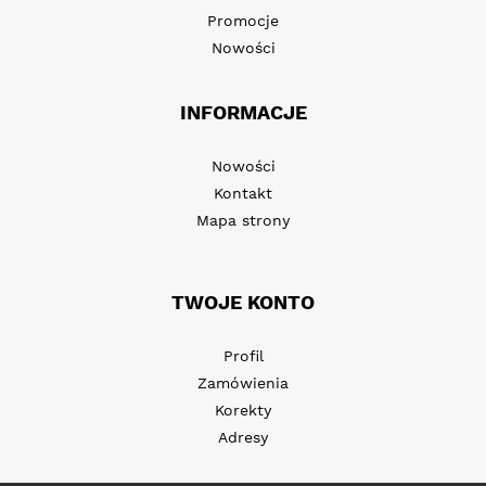
Promocje
Nowości
INFORMACJE
Nowości
Kontakt
Mapa strony
TWOJE KONTO
Profil
Zamówienia
Korekty
Adresy