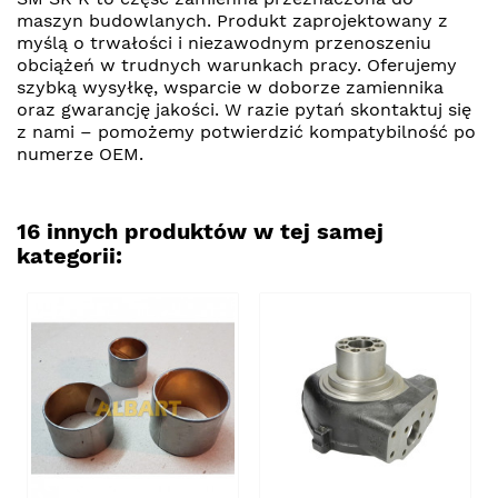
maszyn budowlanych. Produkt zaprojektowany z
myślą o trwałości i niezawodnym przenoszeniu
obciążeń w trudnych warunkach pracy. Oferujemy
szybką wysyłkę, wsparcie w doborze zamiennika
oraz gwarancję jakości. W razie pytań skontaktuj się
z nami – pomożemy potwierdzić kompatybilność po
numerze OEM.
16 innych produktów w tej samej
kategorii: