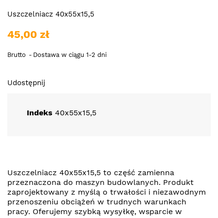
Uszczelniacz 40x55x15,5
45,00 zł
Brutto
Dostawa w ciągu 1-2 dni
Udostępnij
Indeks
40x55x15,5
Uszczelniacz 40x55x15,5 to część zamienna
przeznaczona do maszyn budowlanych. Produkt
zaprojektowany z myślą o trwałości i niezawodnym
przenoszeniu obciążeń w trudnych warunkach
pracy. Oferujemy szybką wysyłkę, wsparcie w