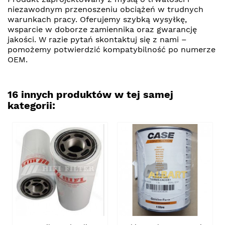
niezawodnym przenoszeniu obciążeń w trudnych
warunkach pracy. Oferujemy szybką wysyłkę,
wsparcie w doborze zamiennika oraz gwarancję
jakości. W razie pytań skontaktuj się z nami –
pomożemy potwierdzić kompatybilność po numerze
OEM.
16 innych produktów w tej samej
kategorii: