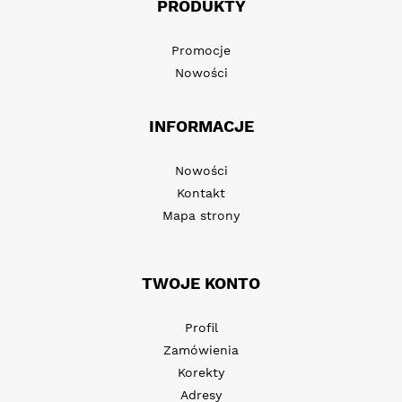
PRODUKTY
Promocje
Nowości
INFORMACJE
Nowości
Kontakt
Mapa strony
TWOJE KONTO
Profil
Zamówienia
Korekty
Adresy