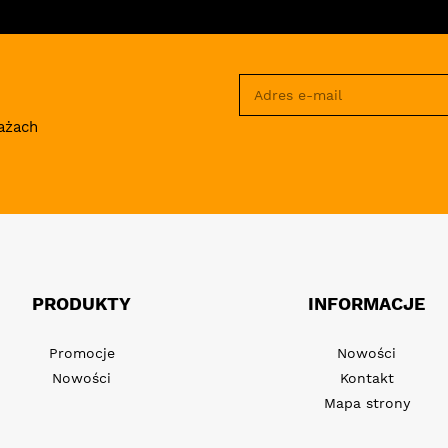
ażach
PRODUKTY
INFORMACJE
Promocje
Nowości
Nowości
Kontakt
Mapa strony