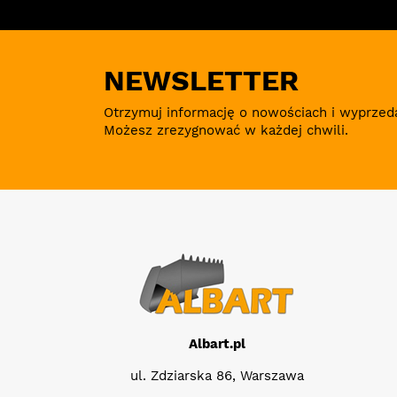
NEWSLETTER
Otrzymuj informację o nowościach i wyprzed
Możesz zrezygnować w każdej chwili.
Albart.pl
ul. Zdziarska 86, Warszawa