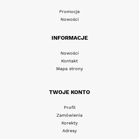
Promocje
Nowości
INFORMACJE
Nowości
Kontakt
Mapa strony
TWOJE KONTO
Profil
Zamówienia
Korekty
Adresy