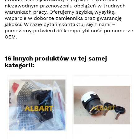
niezawodnym przenoszeniu obciążeń w trudnych
warunkach pracy. Oferujemy szybką wysyłkę,
wsparcie w doborze zamiennika oraz gwarancję
jakości. W razie pytań skontaktuj się z nami –
pomożemy potwierdzić kompatybilność po numerze
OEM.
16 innych produktów w tej samej
kategorii: