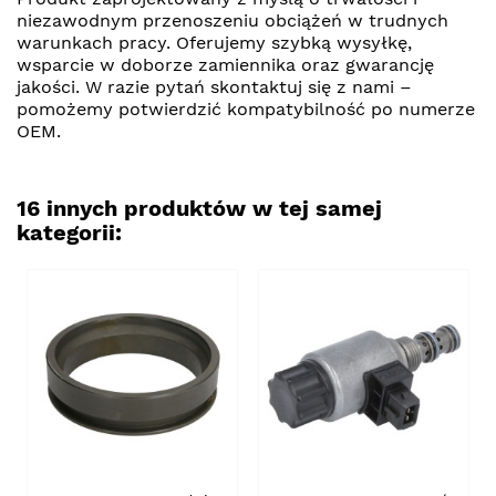
niezawodnym przenoszeniu obciążeń w trudnych
warunkach pracy. Oferujemy szybką wysyłkę,
wsparcie w doborze zamiennika oraz gwarancję
jakości. W razie pytań skontaktuj się z nami –
pomożemy potwierdzić kompatybilność po numerze
OEM.
16 innych produktów w tej samej
kategorii: