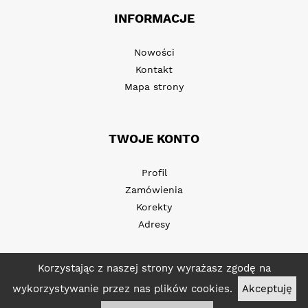
INFORMACJE
Nowości
Kontakt
Mapa strony
TWOJE KONTO
Profil
Zamówienia
Korekty
Adresy
Korzystając z naszej strony wyrażasz zgodę na
wykorzystywanie przez nas plików cookies.
Akceptuję