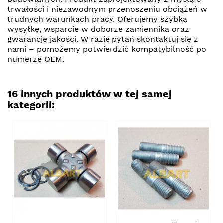
trwałości i niezawodnym przenoszeniu obciążeń w
trudnych warunkach pracy. Oferujemy szybką
wysyłkę, wsparcie w doborze zamiennika oraz
gwarancję jakości. W razie pytań skontaktuj się z
nami – pomożemy potwierdzić kompatybilność po
numerze OEM.
16 innych produktów w tej samej
kategorii: