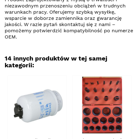
niezawodnym przenoszeniu obciążeń w trudnych
warunkach pracy. Oferujemy szybką wysyłkę,
wsparcie w doborze zamiennika oraz gwarancję
jakości. W razie pytań skontaktuj się z nami –
pomożemy potwierdzić kompatybilność po numerze
OEM.
14 innych produktów w tej samej
kategorii: