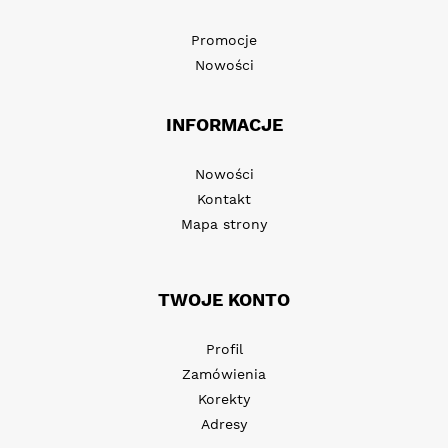
Promocje
Nowości
INFORMACJE
Nowości
Kontakt
Mapa strony
TWOJE KONTO
Profil
Zamówienia
Korekty
Adresy